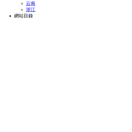
云南
浙江
網站目錄