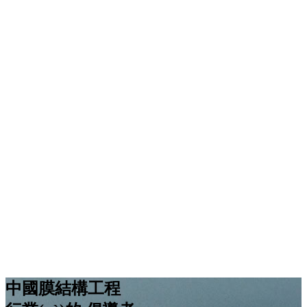
中國膜結構工程