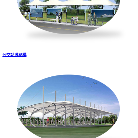
公交站膜結構