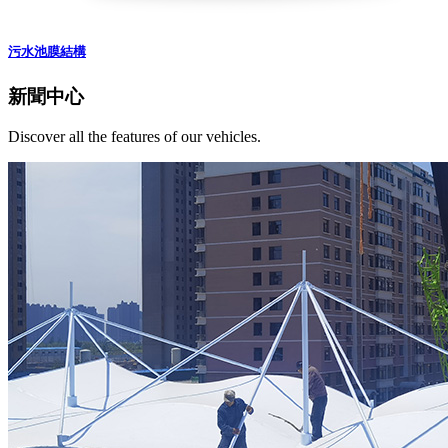
污水池膜結構
新聞中心
Discover all the features of our vehicles.