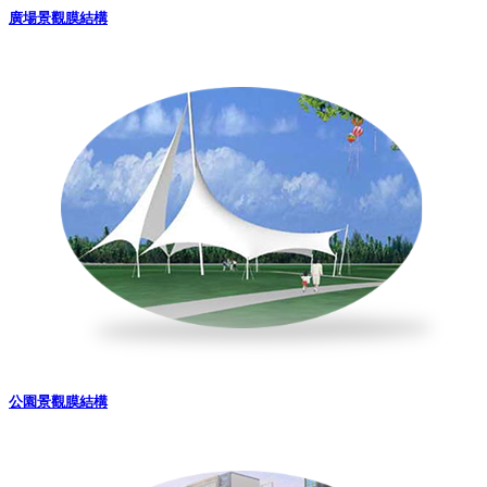
廣場景觀膜結構
公園景觀膜結構