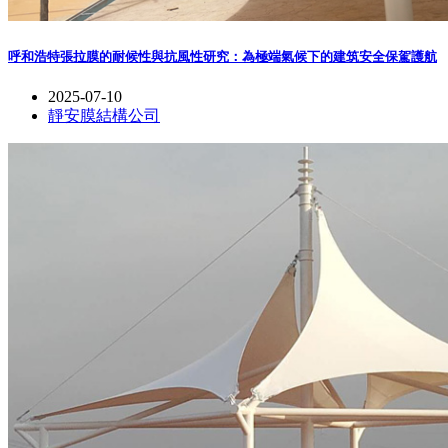
呼和浩特張拉膜的耐候性與抗風性研究：為極端氣候下的建筑安全保駕護航
2025-07-10
靜安膜結構公司