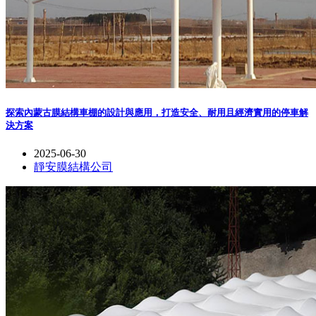
探索內蒙古膜結構車棚的設計與應用，打造安全、耐用且經濟實用的停車解
決方案
2025-06-30
靜安膜結構公司