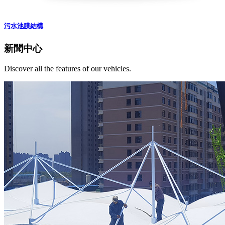
污水池膜結構
新聞中心
Discover all the features of our vehicles.