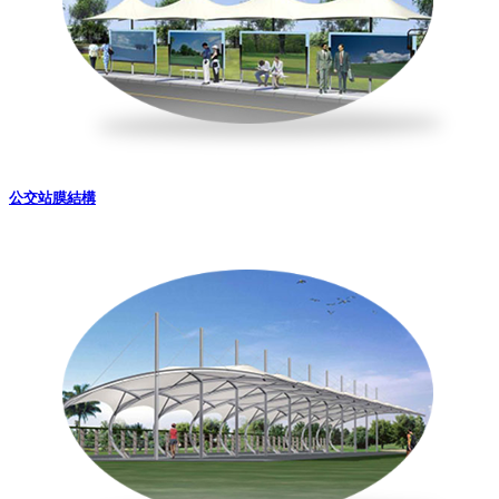
公交站膜結構