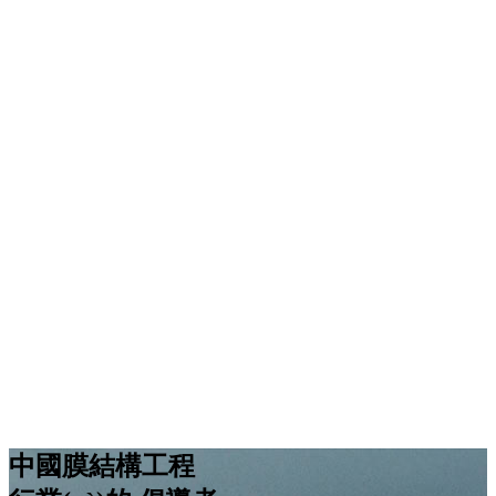
中國膜結構工程