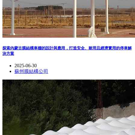
探索內蒙古膜結構車棚的設計與應用，打造安全、耐用且經濟實用的停車解
決方案
2025-06-30
蘇州膜結構公司