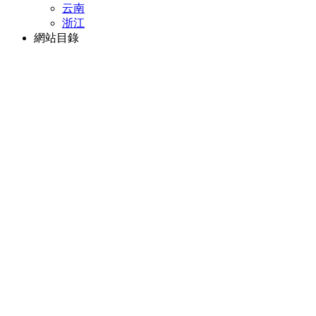
云南
浙江
網站目錄