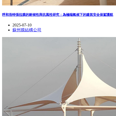
呼和浩特張拉膜的耐候性與抗風性研究：為極端氣候下的建筑安全保駕護航
2025-07-10
蘇州膜結構公司