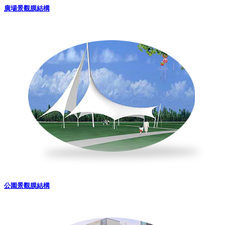
廣場景觀膜結構
公園景觀膜結構